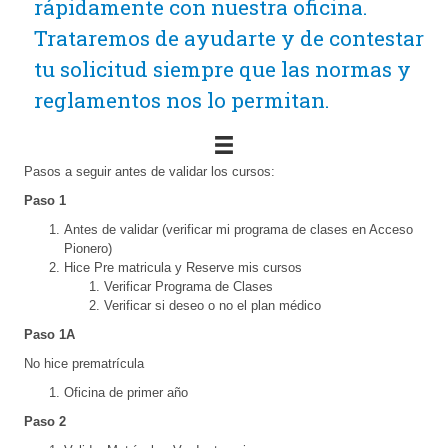
rápidamente con nuestra oficina.
Trataremos de ayudarte y de contestar
tu solicitud siempre que las normas y
reglamentos nos lo permitan.
Pasos a seguir antes de validar los cursos:
Paso 1
Antes de validar (verificar mi programa de clases en Acceso
Pionero)
Hice Pre matricula y Reserve mis cursos
Verificar Programa de Clases
Verificar si deseo o no el plan médico
Paso 1A
No hice prematrícula
Oficina de primer año
Paso 2