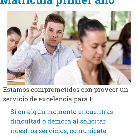
Estamos comprometidos con proveer un
servicio de excelencia para ti.
Si en algún momento encuentras
dificultad o demora al solicitar
nuestros servicios, comunícate