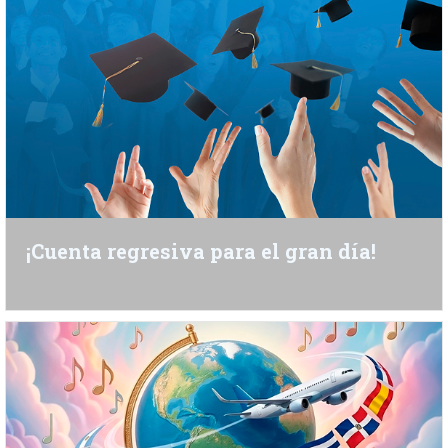
¡Cuenta regresiva para el gran día!