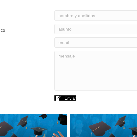
ico
Enviar