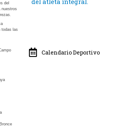
del atleta integral.
s del
a nuestros
strezas.
ca
n todas las
• Campo
Calendario Deportivo
aya
sa
 Bronce