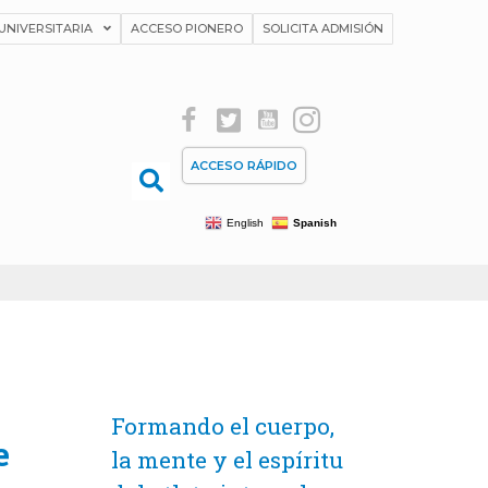
UNIVERSITARIA
ACCESO PIONERO
SOLICITA ADMISIÓN
ACCESO RÁPIDO
English
Spanish
Formando el cuerpo,
e
la mente y el espíritu