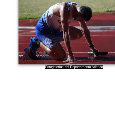
Fotogalerías del Departamento Atlético