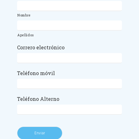
Nombre
Apellidos
Correro electrónico
Teléfono móvil
Teléfono Alterno