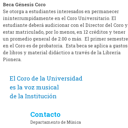
Beca Génesis Coro
Se otorga a estudiantes interesados en permanecer
ininterrumpidamente en el Coro Universitario. El
estudiante deberá audicionar con el Director del Coro y
estar matriculado, por lo menos, en 12 créditos y tener
un promedio general de 2.00 o más. El primer semestre
en el Coro es de probatoria. Esta beca se aplica a gastos
de libros y material didáctico a través de la Librería
Pionera.
El Coro de la Universidad
es la voz musical
de la Institución
Contacto
Departamento de Música