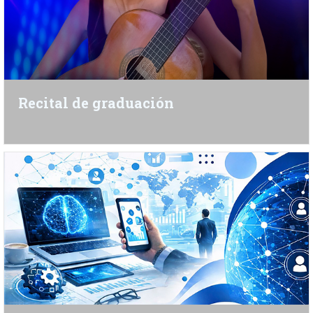
Recital de graduación