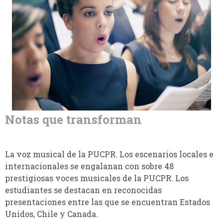
Notas que transforman
La voz musical de la PUCPR. Los escenarios locales e
internacionales se engalanan con sobre 48
prestigiosas voces musicales de la PUCPR. Los
estudiantes se destacan en reconocidas
presentaciones entre las que se encuentran Estados
Unidos, Chile y Canada.