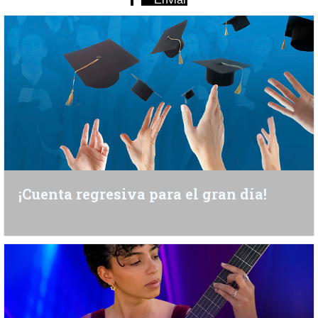
¡Cuenta regresiva para el gran día!