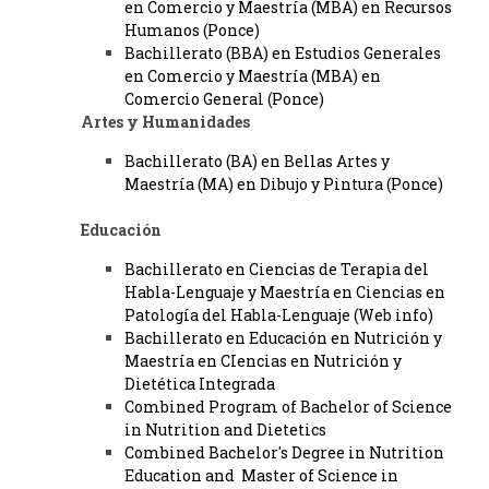
en Comercio y Maestría (MBA) en Recursos
Humanos (Ponce)
Bachillerato (BBA) en Estudios Generales
en Comercio y Maestría (MBA) en
Comercio General (Ponce)
Artes y Humanidades
Bachillerato (BA) en Bellas Artes y
Maestría (MA) en Dibujo y Pintura (Ponce)
Educación
Bachillerato en Ciencias de Terapia del
Habla-Lenguaje y Maestría en
Ciencias en
Patología del Habla-Lenguaje (Web info)
Bachillerato en Educación en Nutrición y
Maestría en CIencias en Nutrición y
Dietética Integrada
Combined Program of Bachelor of Science
in Nutrition and Dietetics
Combined Bachelor's Degree in Nutrition
Education and Master of Science in