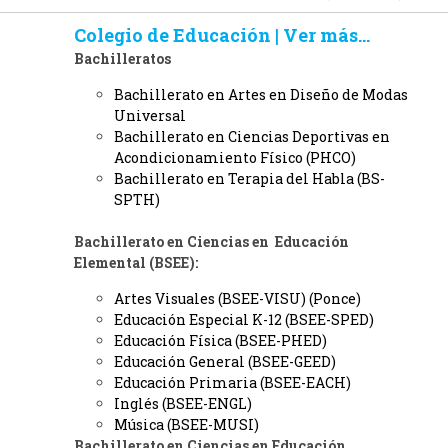
Colegio de Educación | Ver más...
Bachilleratos
Bachillerato en Artes en Diseño de Modas
Universal
Bachillerato en Ciencias Deportivas en
Acondicionamiento Físico (PHCO)
Bachillerato en Terapia del Habla (BS-
SPTH)
Bachillerato en Ciencias en Educación
Elemental (BSEE):
Artes Visuales
(BSEE-VISU) (Ponce)
Educación Especial K-12 (BSEE-SPED)
Educación Física (BSEE-PHED)
Educación General (BSEE-GEED)
Educación Primaria (BSEE-EACH)
Inglés (BSEE-ENGL)
Música (BSEE-MUSI)
Bachillerato en Ciencias en Educación