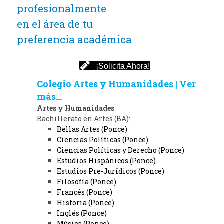
profesionalmente
en el área de tu
preferencia académica
¡Solicita Ahora!
Colegio Artes y Humanidades | Ver
más...
Artes y Humanidades
Bachillerato en Artes (BA):
Bellas Artes (Ponce)
Ciencias Políticas (Ponce)
Ciencias Políticas y Derecho (Ponce)
Estudios Hispánicos (Ponce)
Estudios Pre-Jurídicos (Ponce)
Filosofía (Ponce)
Francés (Ponce)
Historia (Ponce)
Inglés (Ponce)
Música (Ponce)