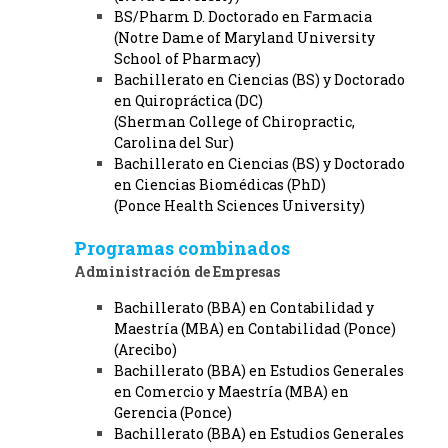
BS/Pharm D. Doctorado en Farmacia
(Notre Dame of Maryland University
School of Pharmacy)
Bachillerato en Ciencias (BS) y Doctorado
en Quiropráctica (DC)
(Sherman College of Chiropractic,
Carolina del Sur)
Bachillerato en Ciencias (BS) y Doctorado
en Ciencias Biomédicas (PhD)
(Ponce Health Sciences University)
Programas combinados
Administración de
Empresas
Bachillerato (BBA) en Contabilidad y
Maestría (MBA) en Contabilidad (Ponce)
(Arecibo)
Bachillerato (BBA) en Estudios Generales
en Comercio y Maestría (MBA) en
Gerencia (Ponce)
Bachillerato (BBA) en Estudios Generales