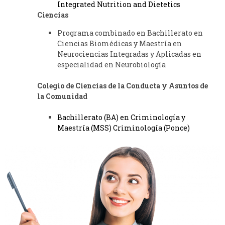
Integrated Nutrition and Dietetics
Ciencias
Programa combinado en Bachillerato en
Ciencias Biomédicas y Maestría en
Neurociencias Integradas y Aplicadas en
especialidad en Neurobiología
Colegio de Ciencias de la Conducta y Asuntos de
la Comunidad
Bachillerato (BA) en Criminología y
Maestría (MSS) Criminología (Ponce)