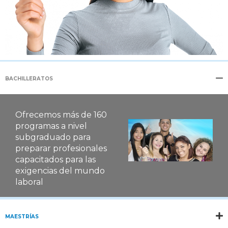
BACHILLERATOS
Ofrecemos más de 160
programas a nivel
subgraduado para
preparar profesionales
capacitados para las
exigencias del mundo
laboral
MAESTRÍAS