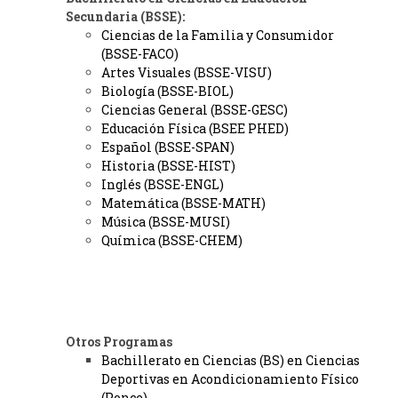
Secundaria (BSSE):
Ciencias de la Familia y Consumidor
(BSSE-FACO)
Artes Visuales (BSSE-VISU)
Biología (BSSE-BIOL)
Ciencias General (BSSE-GESC)
Educación Física (BSEE PHED)
Español (BSSE-SPAN)
Historia (BSSE-HIST)
Inglés (BSSE-ENGL)
Matemática (BSSE-MATH)
Música (BSSE-MUSI)
Química (BSSE-CHEM)
Otros Programas
Bachillerato en Ciencias (BS) en Ciencias
Deportivas en Acondicionamiento Físico
(Ponce)