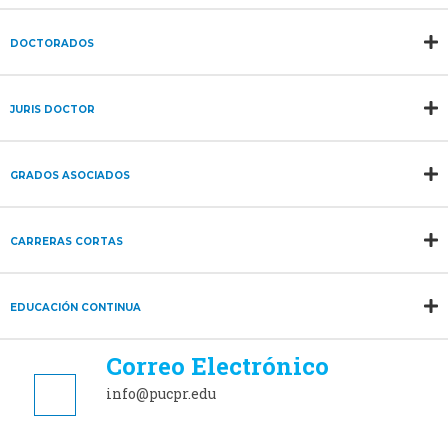
DOCTORADOS
JURIS DOCTOR
GRADOS ASOCIADOS
CARRERAS CORTAS
EDUCACIÓN CONTINUA
Correo Electrónico
info
@pucpr.edu