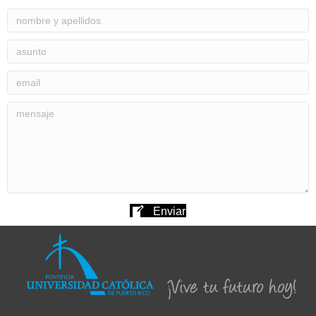
Enviar