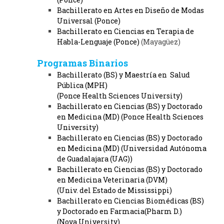
Bachillerato en Artes en Diseño de Modas
Universal (Ponce)
Bachillerato en Ciencias en Terapia de
Habla-Lenguaje (Ponce)
(Mayagüez)
Programas Binarios
Bachillerato (BS) y Maestría en Salud
Pública (MPH)
(Ponce Health Sciences University)
Bachillerato en Ciencias (BS) y Doctorado
en Medicina (MD) (Ponce Health Sciences
University)
Bachillerato en Ciencias (BS) y Doctorado
en Medicina (MD) (Universidad Autónoma
de Guadalajara (UAG))
Bachillerato en Ciencias (BS) y Doctorado
en Medicina Veterinaria (DVM)
(Univ. del Estado de Mississippi)
Bachillerato en Ciencias Biomédicas (BS)
y Doctorado en Farmacia(Pharm D.)
(Nova University)