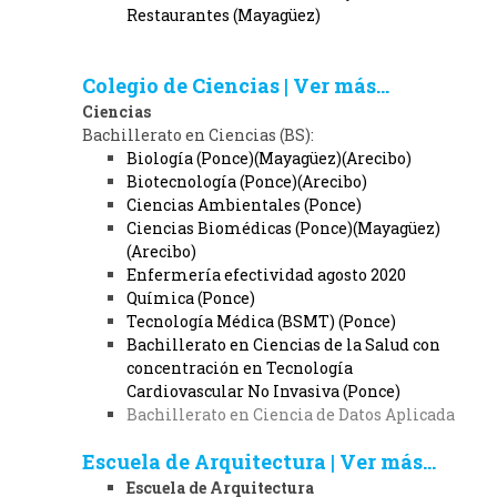
Restaurantes (Mayagüez)
Colegio de Ciencias | Ver más...
Ciencias
Bachillerato en Ciencias (BS):
Biología (Ponce)(Mayagüez)(Arecibo)
Biotecnología (Ponce)(Arecibo)
Ciencias Ambientales (Ponce)
Ciencias Biomédicas (Ponce)(Mayagüez)
(Arecibo)
Enfermería efectividad agosto 2020
Química (Ponce)
Tecnología Médica (BSMT) (Ponce)
Bachillerato en Ciencias de la Salud con
concentración en Tecnología
Cardiovascular No Invasiva (Ponce)
Bachillerato en Ciencia de Datos Aplicada
Escuela de Arquitectura | Ver más...
Escuela de Arquitectura