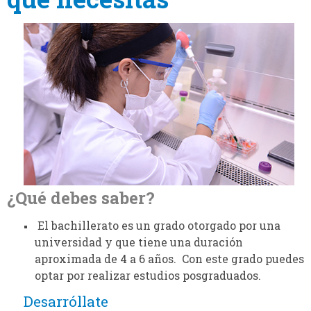
¿Qué debes saber?
El
bachillerato es un
grado otorgado por una
universidad y que tiene una duración
aproximada de 4 a 6 años. Con este grado puedes
optar por realizar estudios posgraduados.
Desarróllate