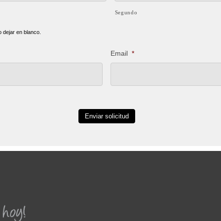
Segundo
 dejar en blanco.
Email
*