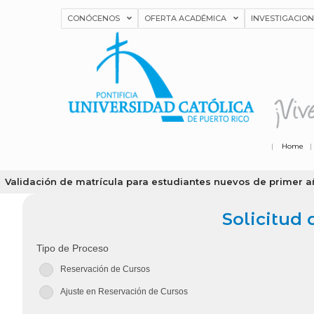
CONÓCENOS
OFERTA ACADÉMICA
INVESTIGACIO
|
Home
Validación de matrícula para estudiantes nuevos de primer 
Solicitud
Tipo de Proceso
Reservación de Cursos
Ajuste en Reservación de Cursos