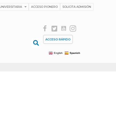
UNIVERSITARIA
ACCESO PIONERO
SOLICITA ADMISIÓN
ACCESO RÁPIDO
English
Spanish