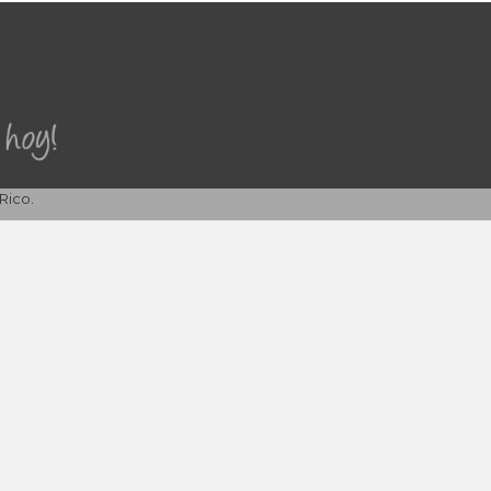
Rico.