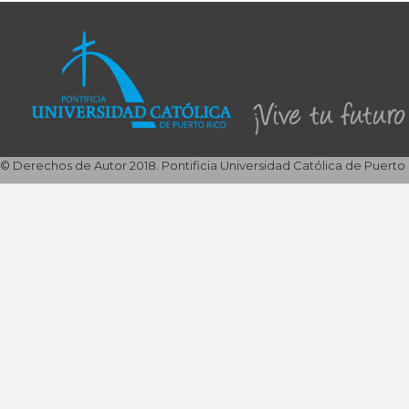
© Derechos de Autor 2018. Pontificia Universidad Católica de Puerto 