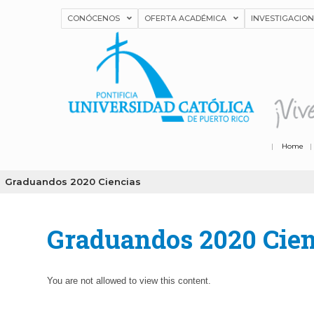
CONÓCENOS
OFERTA ACADÉMICA
INVESTIGACIO
|
Home
Graduandos 2020 Ciencias
Graduandos 2020 Cien
You are not allowed to view this content.