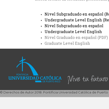
Nivel Subgraduado en español (Re
Undergraduate Level English (Re
Nivel Subgraduado en español
Undergraduate Level English
Nivel Graduado en español (PDF)
Graduate Level English
© Derechos de Autor 2018. Pontificia Universidad Católica de Puerto 