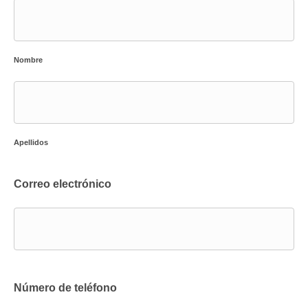
Nombre
Apellidos
Correo electrónico
Número de teléfono