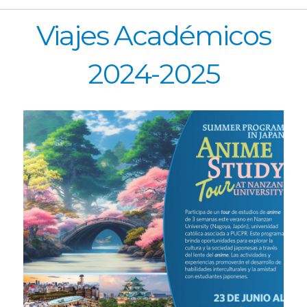
Viajes Académicos
2024-2025