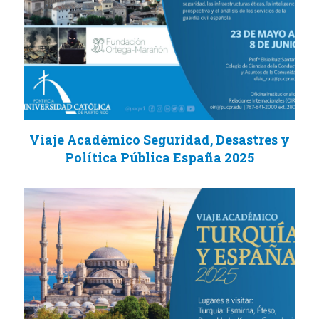
Viaje Académico Seguridad, Desastres y
Política Pública España 2025