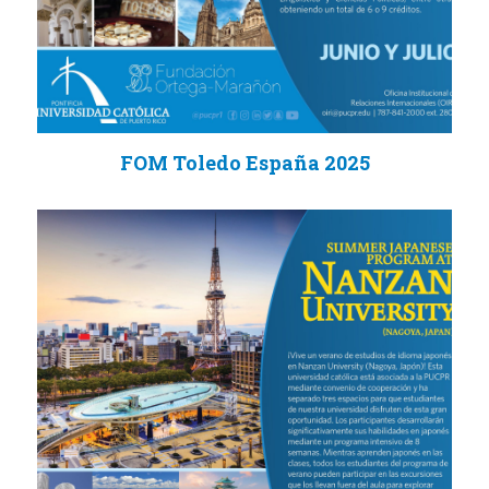
FOM Toledo España 2025