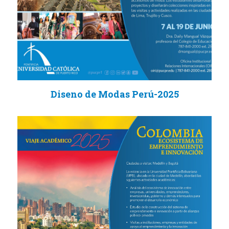
Diseno de Modas Perú-2025