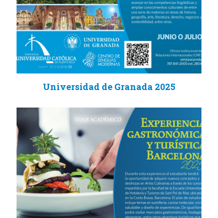
Universidad de Granada 2025