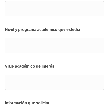
Nivel y programa académico que estudia
Viaje académico de interés
Información que solicita