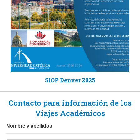
SIOP Denver 2025
Contacto para información de los
Viajes Académicos
Nombre y apellidos