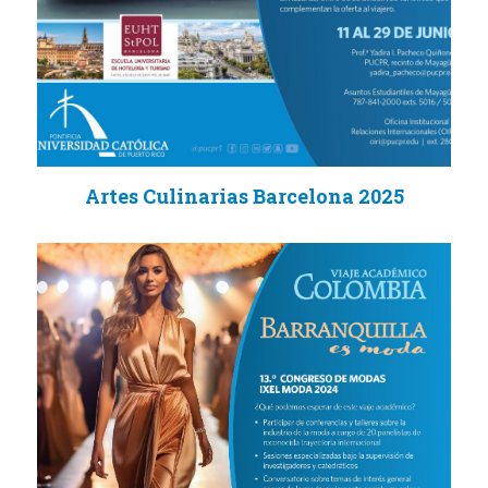
Artes Culinarias Barcelona 2025