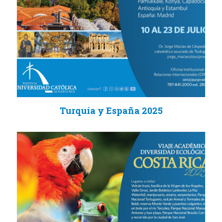
Turquía y España 2025