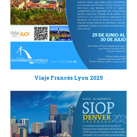
Viaje Francés Lyon 2025