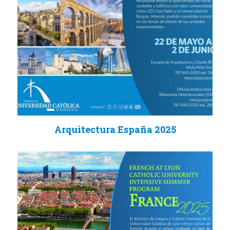
Arquitectura España 2025