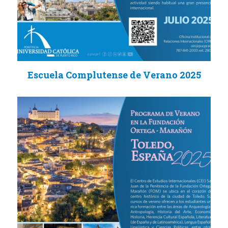
Escuela Complutense de Verano 2025