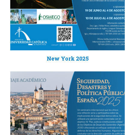
New York 2025