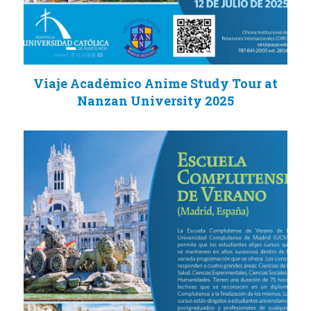
Viaje Académico Anime Study Tour at
Nanzan University 2025