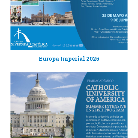
Europa Imperial 2025