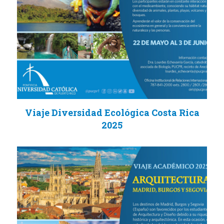
Viaje Diversidad Ecológica Costa Rica
2025