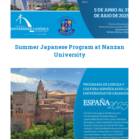
Summer Japanese Program at Nanzan
University