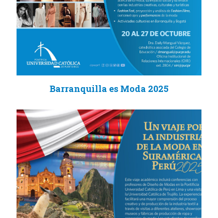
Barranquilla es Moda 2025