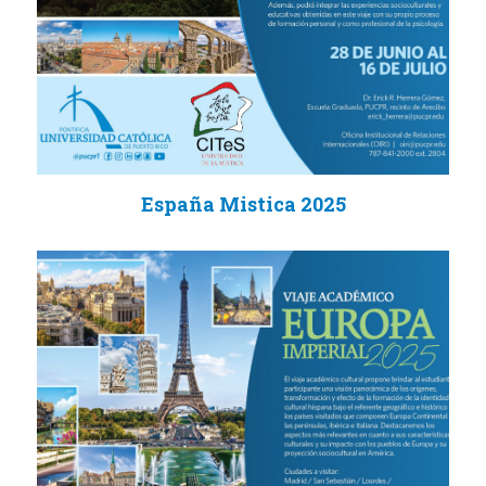
España Mistica 2025