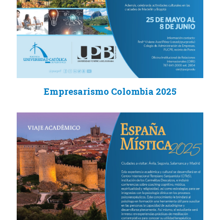
Empresarismo Colombia 2025