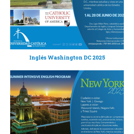
Inglés Washington DC 2025