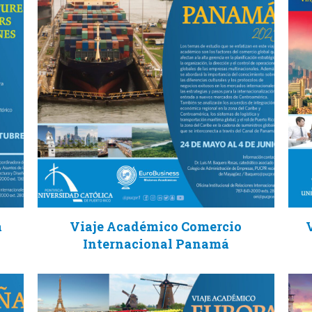
a
Viaje Académico Comercio
Internacional Panamá