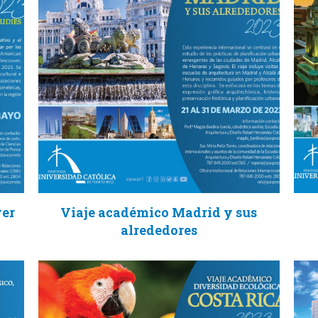
ver
Viaje académico Madrid y sus
alrededores