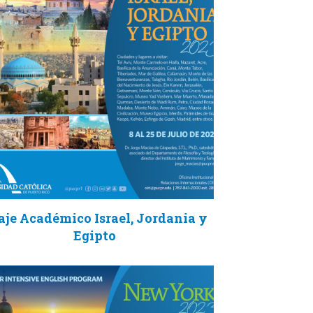
aje Académico Israel, Jordania y
Egipto