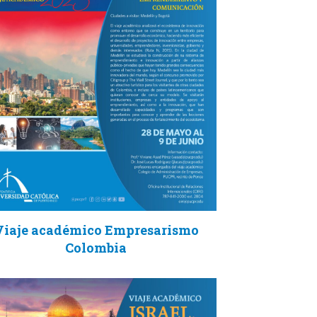
Viaje académico Empresarismo
Colombia