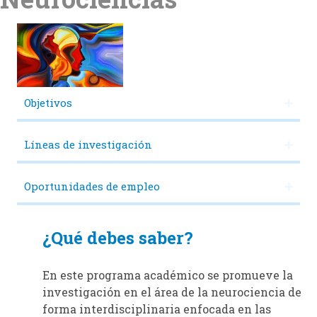
Objetivos
Líneas de investigación
Oportunidades de empleo
¿Qué debes saber?
En este programa académico se promueve la
investigación en el área de la neurociencia de
forma interdisciplinaria enfocada en las