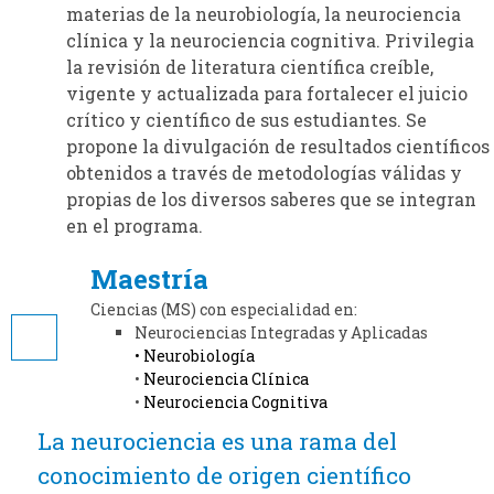
materias de la neurobiología, la neurociencia
clínica y la neurociencia cognitiva. Privilegia
la revisión de literatura científica creíble,
vigente y actualizada para fortalecer el juicio
crítico y científico de sus estudiantes. Se
propone la divulgación de resultados científicos
obtenidos a través de metodologías válidas y
propias de los diversos saberes que se integran
en el programa.
Maestría
Ciencias (MS) con especialidad en:
Neurociencias Integradas y Aplicadas
• Neurobiología
•
Neurociencia Clínica
•
Neurociencia Cognitiva
La neurociencia es una rama del
conocimiento de origen científico