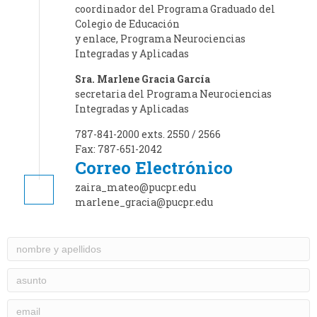
coordinador del Programa Graduado del
Colegio de Educación
y enlace, Programa Neurociencias
Integradas y Aplicadas
Sra. Marlene Gracia García
secretaria del Programa Neurociencias
Integradas y Aplicadas
787-841-2000
exts. 2550 / 2566
Fax: 787-651-2042
Correo Electrónico
zaira_mateo@pucpr.edu
marlene_gracia@pucpr.edu