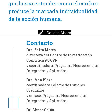
que busca entender como el cerebro
produce la marcada individualidad
de la acción humana.
Solicita Ahora
Contacto
Dra. Zaira Mateo
directora del Centro de Investigación
Científica PUCPR
y coordinadora, Programa Neurociencias
Integradas y Aplicadas
Dra. Ana Plaza
coordinadora Colegio de Estudios
Graduados
y enlace, Programa Neurociencias
Integradas y Aplicadas
Dr. Abner Colón