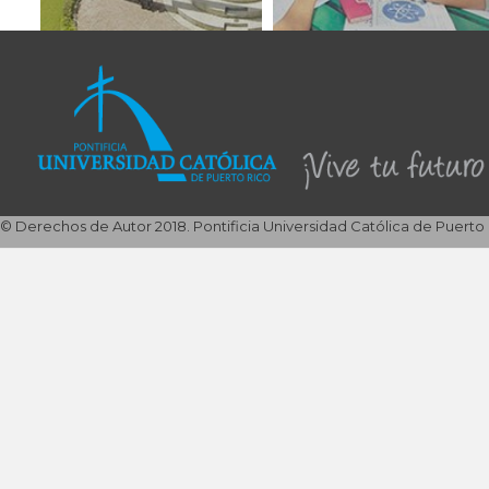
© Derechos de Autor 2018. Pontificia Universidad Católica de Puerto 