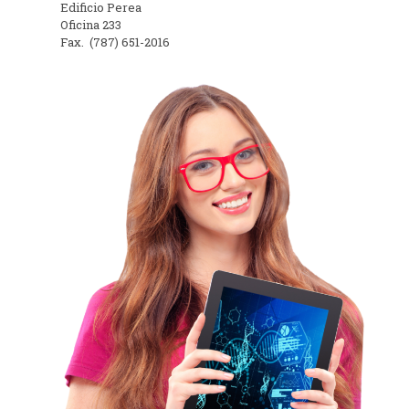
Edificio Perea
Oficina 233
Fax. (787) 651-2016