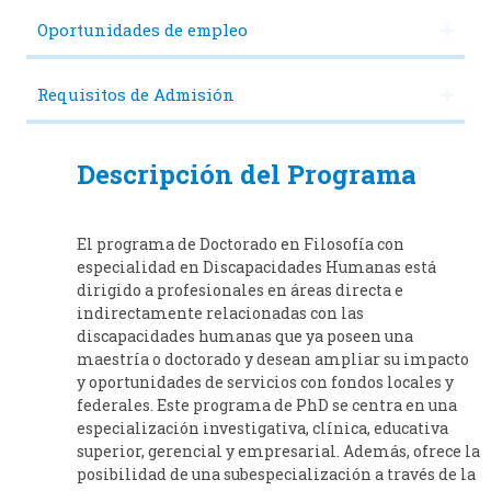
Oportunidades de empleo
Requisitos de Admisión
Descripción del Programa
El programa de Doctorado en Filosofía con
especialidad en Discapacidades Humanas está
dirigido a profesionales en áreas directa e
indirectamente relacionadas con las
discapacidades humanas que ya poseen una
maestría o doctorado y desean ampliar su impacto
y oportunidades de servicios con fondos locales y
federales. Este programa de PhD se centra en una
especialización investigativa, clínica, educativa
superior, gerencial y empresarial. Además, ofrece la
posibilidad de una subespecialización a través de la