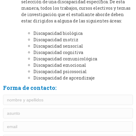
selección de una discapacidad específica. De esta
manera, todos los trabajos, cursos electivos y temas
de investigación que el estudiante aborde deben
estar dirigidos a alguna de las siguientes áreas:
Discapacidad biológica
Discapacidad motriz
Discapacidad sensorial
Discapacidad cognitiva
Discapacidad comunicológica
Discapacidad emocional
Discapacidad psicosocial
Discapacidad de aprendizaje
Forma de contacto: