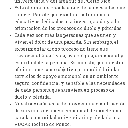
universitaria y del área sur de Puerto Rico.
Esta oficina fue creada a raíz de la necesidad que
tiene el País de que existan instituciones
educativas dedicadas a la investigación y a la
orientación de los procesos de duelo y pérdidas.
Cada vez son más las personas que se unen y
viven el dolor de una pérdida. Sin embargo, el
experimentar dicho proceso no tiene que
trastocar el área física, psicológica, emocional y
espiritual de la persona. Es por esto, que nuestra
oficina tiene como objetivo primordial brindar
servicios de apoyo emocional en un ambiente
seguro, confidencial y sensible a las necesidades
de cada persona que atraviesa en proceso de
duelo y pérdida.
Nuestra visión es la de proveer una coordinación
de servicios de apoyo emocional de excelencia
para la comunidad universitaria y aledaña a la
PUCPR recinto de Ponce.