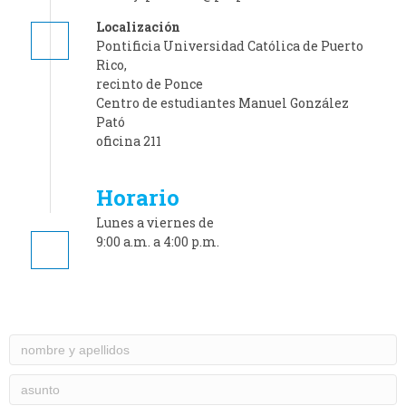
Localización
Pontificia Universidad Católica de Puerto
Rico,
recinto de Ponce
Centro de estudiantes Manuel González
Pató
oficina 211
Horario
Lunes a
viernes de
9:00 a.m. a 4:00 p.m.