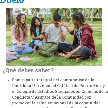
¿Qué debes saber?
Somos parte integral del compromiso de la
Pontificia Universidad Católica de Puerto Rico y
el Colegio de Estudios Graduados en Ciencias de la
Conducta y Asuntos de la Comunidad con
promover la salud emocional de la comunidad