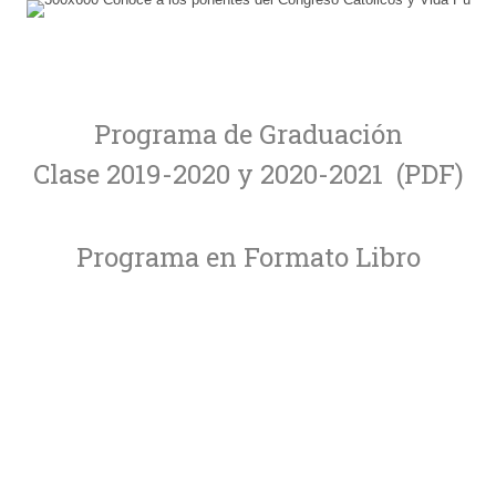
Programa de Graduación
Clase 2019-2020 y 2020-2021
(PDF)
Programa en Formato Libro